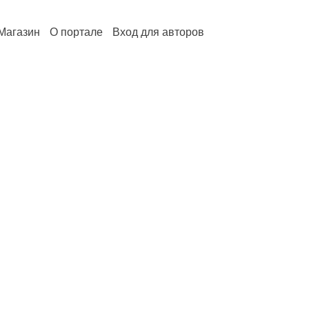
Магазин
О портале
Вход для авторов