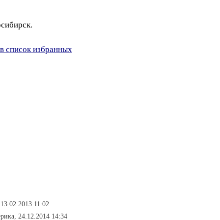
осибирск.
в список избранных
13.02.2013 11:02
ерика, 24.12.2014 14:34