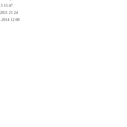
13 15:47
2011 21:24
.2014 12:00