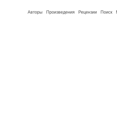
Авторы
Произведения
Рецензии
Поиск