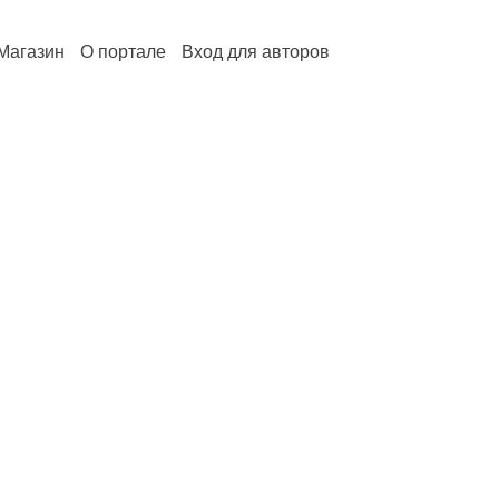
Магазин
О портале
Вход для авторов