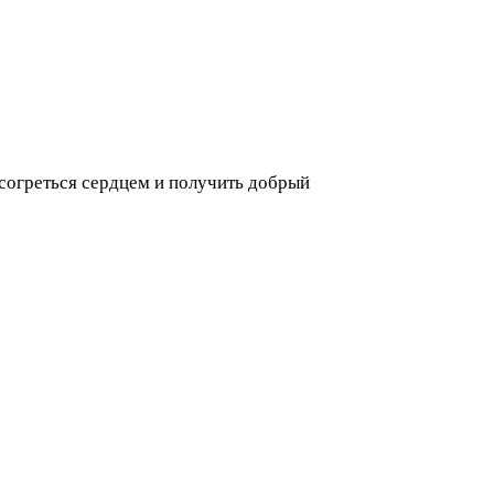
о согреться сердцем и получить добрый