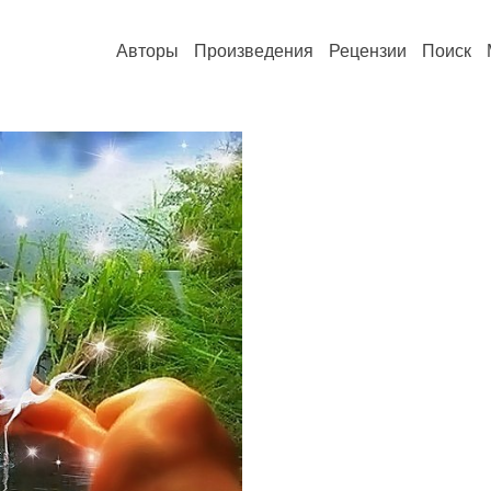
Авторы
Произведения
Рецензии
Поиск