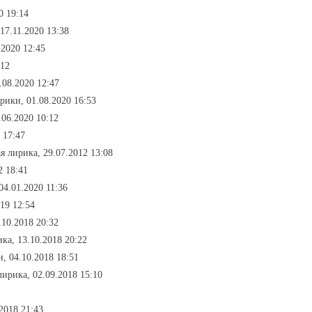
0 19:14
 17.11.2020 13:38
.2020 12:45
:12
.08.2020 12:47
брики, 01.08.2020 16:53
.06.2020 10:12
 17:47
я лирика, 29.07.2012 13:08
2 18:41
04.01.2020 11:36
19 12:54
.10.2018 20:32
ка, 13.10.2018 20:22
и, 04.10.2018 18:51
лирика, 02.09.2018 15:10
2018 21:43