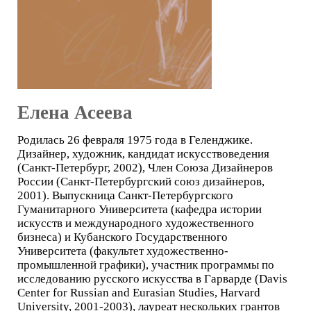
Елена Асеева
Родилась 26 февраля 1975 года в Геленджике.
Дизайнер, художник, кандидат искусствоведения
(Санкт-Петербург, 2002), Член Союза Дизайнеров
России (Санкт-Петербургский союз дизайнеров,
2001). Выпускница Санкт-Петербургского
Гуманитарного Университета (кафедра истории
искусств и международного художественного
бизнеса) и Кубанского Государственного
Университета (факультет художественно-
промышленной графики), участник программы по
исследованию русского искусства в Гарварде (Davis
Center for Russian and Eurasian Studies, Harvard
University, 2001-2003), лауреат нескольких грантов