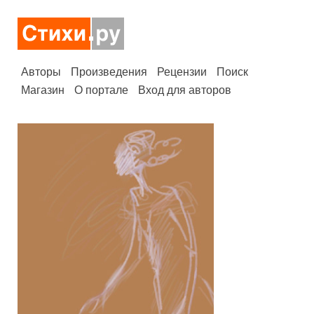
Авторы
Произведения
Рецензии
Поиск
Магазин
О портале
Вход для авторов