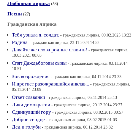
Любовная лирика
(53)
Песни
(27)
Гражданская лирика
Тебя узнала я, солдат.
- гражданская лирика, 09.02.2025 13:22
Родина
- гражданская лирика, 23.11.2024 14:52
Давайте же слова родные славить!
- гражданская лирика,
19.03.2021 00:03
Спят Даждьбоговы сыны
- гражданская лирика, 03.11.2014
18:51
Зов возрождения
- гражданская лирика, 04.11.2014 23:33
И дрогнет разожравшийся анклав...
- гражданская лирика,
05.11.2014 23:09
Ответ славянки
- гражданская лирика, 05.11.2014 23:13
Лики демократии
- гражданская лирика, 20.12.2014 23:27
Сдвинувший гору
- гражданская лирика, 08.02.2015 00:57
Доброе сердце
- гражданская лирика, 08.02.2015 01:03
Дед и голуби
- гражданская лирика, 06.12.2014 23:32