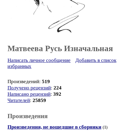
Матвеева Русь Изначальная
Написать личное сообщение
Добавить в список
избранных
Произведений:
519
Получено рецензий
:
224
Написано рецензий
:
392
Читателей
:
25859
Произведения
Произведения, не вошедшие в сборники
(1)