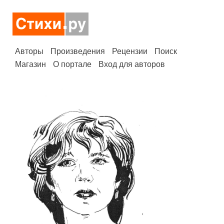
Авторы
Произведения
Рецензии
Поиск
Магазин
О портале
Вход для авторов