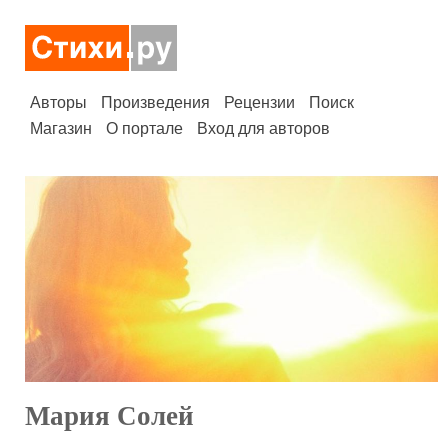
Авторы
Произведения
Рецензии
Поиск
Магазин
О портале
Вход для авторов
Мария Солей