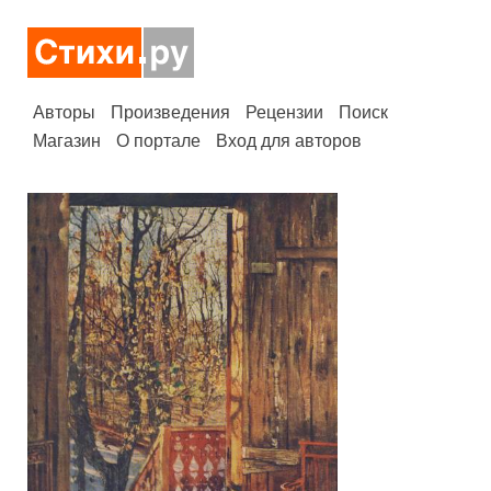
Авторы
Произведения
Рецензии
Поиск
Магазин
О портале
Вход для авторов