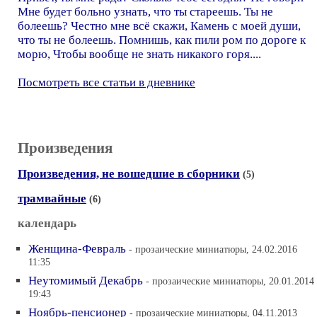
Мне будет больно узнать, что ты стареешь. Ты не
болеешь? Честно мне всё скажи, Камень с моей души,
что ты не болеешь. Помнишь, как пили ром по дороге к
морю, Чтобы вообще не знать никакого горя....
Посмотреть все статьи в дневнике
Произведения
Произведения, не вошедшие в сборники
(5)
трамвайные
(6)
календарь
Женщина-Февраль
- прозаические миниатюры, 24.02.2016
11:35
Неутомимый Декабрь
- прозаические миниатюры, 20.01.2014
19:43
Ноябрь-пенсионер
- прозаические миниатюры, 04.11.2013