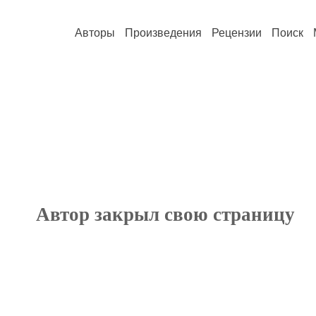
Авторы
Произведения
Рецензии
Поиск
Автор закрыл свою страницу