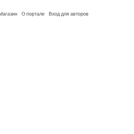
Магазин
О портале
Вход для авторов