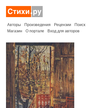
Авторы
Произведения
Рецензии
Поиск
Магазин
О портале
Вход для авторов