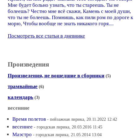
Мне будет больно узнать, что ты стареешь. Ты не
болеешь? Честно мне всё скажи, Камень с моей души,
что ты не болеешь. Помнишь, как пили ром по дороге к
морю, Чтобы вообще не знать никакого горя....
Посмотреть все статьи в дневнике
Произведения
Произведения, не вошедшие в сборники
(5)
трамвайные
(6)
календарь
(3)
весенние
Время полетов
- пейзажная лирика, 20.11.2022 12:42
весеннее
- городская лирика, 20.03.2016 11:45
Маэстро
- городская лирика, 21.05.2014 13:04