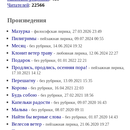
Читателей
:
22566
Произведения
Мазурка
- философская лирика, 27.03.2026 23:49
Пилигримы
- пейзажная лирика, 09.07.2024 00:55
Месяц
- без рубрики, 14.06.2024 19:32
Клонит ветер траву
- любовная лирика, 12.06.2024 22:27
Подарок
- без рубрики, 01.01.2022 22:21
Продлись, продлись, осенняя пора!
- пейзажная лирика,
17.10.2021 14:12
Перешагну
- без рубрики, 13.09.2021 15:35
Корова
- без рубрики, 16.04.2021 22:03
Будь собою
- без рубрики, 27.02.2021 18:56
Капельки радости
- без рубрики, 09.07.2020 16:43
Мальва
- без рубрики, 08.07.2020 09:11
Найти бы верные слова
- без рубрики, 01.07.2020 14:43
Велесов ветер
- пейзажная лирика, 21.06.2020 19:27