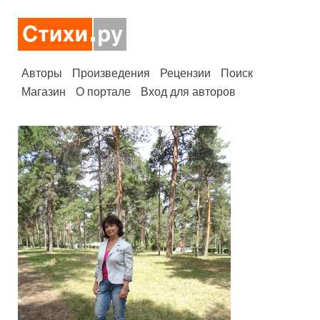
Авторы
Произведения
Рецензии
Поиск
Магазин
О портале
Вход для авторов