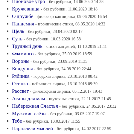
Пионовое утро
- без рубрики, 14.06.2020 14:38
Кружевница
- без рубрики, 11.06.2020 18:18
О дружбе
- философская лирика, 09.06.2020 16:54
Пандемия
- иронические стихи, 08.05.2020 14:32
Щель
- без рубрики, 28.04.2020 02:17
Суть
- без рубрики, 10.03.2020 16:58
Трудный день
- стихи для детей, 11.10.2019 21:11
Фламинго
- без рубрики, 25.09.2019 18:59
Вороны
- без рубрики, 23.09.2019 11:35
Колдунья
- без рубрики, 24.08.2019 22:44
Рябинка
- городская лирика, 20.10.2018 00:42
Осинка
- пейзажная лирика, 16.10.2018 09:39
Рассвет
- философская лирика, 05.12.2017 19:43
Асаны для мам
- шуточные стихи, 22.11.2017 21:45
Набережная Счастья
- без рубрики, 24.05.2017 23:32
Мужские слёзы
- без рубрики, 03.05.2017 19:07
Тебе
- без рубрики, 13.03.2017 11:55
Параллели мыслей
- без рубрики, 14.02.2017 22:59