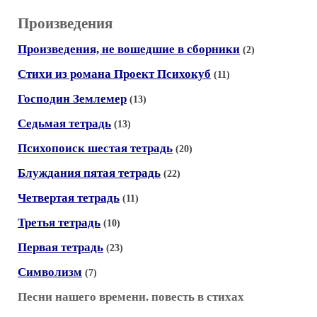
Произведения
Произведения, не вошедшие в сборники
(2)
Стихи из романа Проект Психокуб
(11)
Господин Землемер
(13)
Седьмая тетрадь
(13)
Психопоиск шестая тетрадь
(20)
Блуждания пятая тетрадь
(22)
Четвертая тетрадь
(11)
Третья тетрадь
(10)
Первая тетрадь
(23)
Символизм
(7)
Песни нашего времени. повесть в стихах