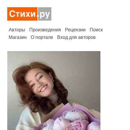
Авторы
Произведения
Рецензии
Поиск
Магазин
О портале
Вход для авторов