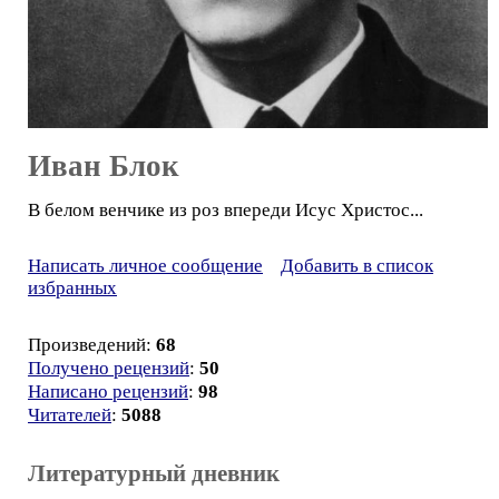
Иван Блок
В белом венчике из роз впереди Исус Христос...
Написать личное сообщение
Добавить в список
избранных
Произведений:
68
Получено рецензий
:
50
Написано рецензий
:
98
Читателей
:
5088
Литературный дневник