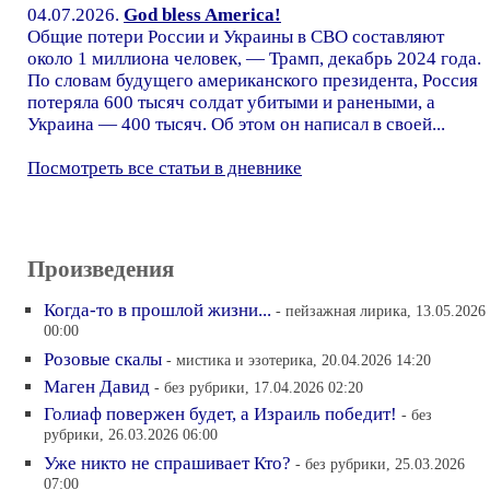
04.07.2026.
God bless America!
Общие потери России и Украины в СВО составляют
около 1 миллиона человек, — Трамп, декабрь 2024 года.
По словам будущего американского президента, Россия
потеряла 600 тысяч солдат убитыми и ранеными, а
Украина — 400 тысяч. Об этом он написал в своей...
Посмотреть все статьи в дневнике
Произведения
Когда-то в прошлой жизни...
- пейзажная лирика, 13.05.2026
00:00
Розовые скалы
- мистика и эзотерика, 20.04.2026 14:20
Маген Давид
- без рубрики, 17.04.2026 02:20
Голиаф повержен будет, а Израиль победит!
- без
рубрики, 26.03.2026 06:00
Уже никто не спрашивает Кто?
- без рубрики, 25.03.2026
07:00