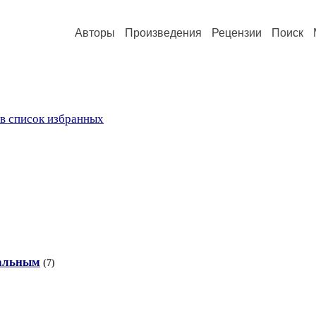
Авторы
Произведения
Рецензии
Поиск
в список избранных
тальным
(7)