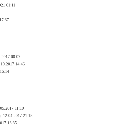
021 01:11
17:37
8.2017 08:07
.10.2017 14:46
 16:14
05.2017 11:10
, 12.04.2017 21:18
2017 13:35