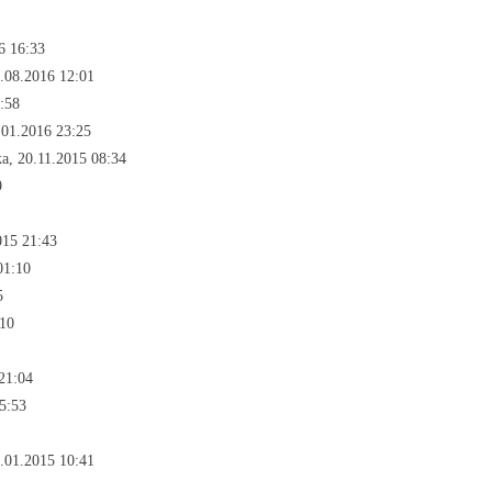
6 16:33
.08.2016 12:01
:58
.01.2016 23:25
а, 20.11.2015 08:34
9
015 21:43
01:10
5
:10
21:04
5:53
.01.2015 10:41