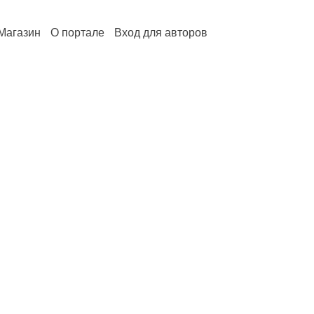
Магазин
О портале
Вход для авторов