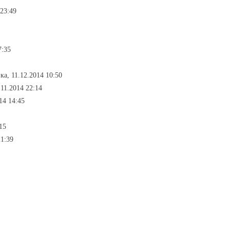
 23:49
7:35
ка, 11.12.2014 10:50
.11.2014 22:14
14 14:45
15
21:39