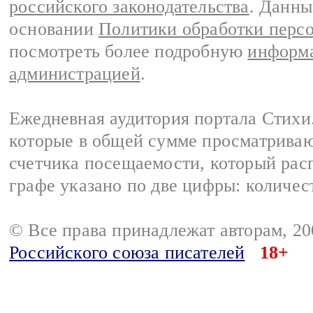
российского законодательства
. Данны
основании
Политики обработки перс
посмотреть более подробную
информа
администрацией
.
Ежедневная аудитория портала Стихи.
которые в общей сумме просматриваю
счетчика посещаемости, который расп
графе указано по две цифры: количес
© Все права принадлежат авторам, 2
Российского союза писателей
18+