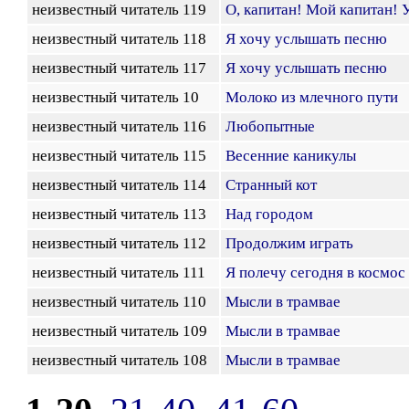
неизвестный читатель 119
О, капитан! Мой капитан! 
неизвестный читатель 118
Я хочу услышать песню
неизвестный читатель 117
Я хочу услышать песню
неизвестный читатель 10
Молоко из млечного пути
неизвестный читатель 116
Любопытные
неизвестный читатель 115
Весенние каникулы
неизвестный читатель 114
Странный кот
неизвестный читатель 113
Над городом
неизвестный читатель 112
Продолжим играть
неизвестный читатель 111
Я полечу сегодня в космос
неизвестный читатель 110
Мысли в трамвае
неизвестный читатель 109
Мысли в трамвае
неизвестный читатель 108
Мысли в трамвае