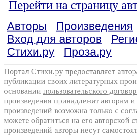
Перейти на страницу ав
Авторы
Произведения
Вход для авторов
Реги
Стихи.ру
Проза.ру
Портал Стихи.ру предоставляет авто
публикации своих литературных прои
основании
пользовательского договор
произведения принадлежат авторам и
произведений возможна только с согла
можете обратиться на его авторской с
произведений авторы несут самостоя