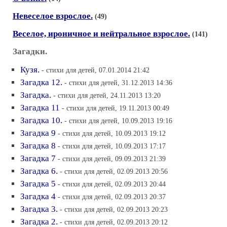
Невеселое взрослое.
(49)
Веселое, ироничное и нейтральное взрослое.
(141)
Загадки.
Кузя.
- стихи для детей, 07.01.2014 21:42
Загадка 12.
- стихи для детей, 31.12.2013 14:36
Загадка.
- стихи для детей, 24.11.2013 13:20
Загадка 11
- стихи для детей, 19.11.2013 00:49
Загадка 10.
- стихи для детей, 10.09.2013 19:16
Загадка 9
- стихи для детей, 10.09.2013 19:12
Загадка 8
- стихи для детей, 10.09.2013 17:17
Загадка 7
- стихи для детей, 09.09.2013 21:39
Загадка 6.
- стихи для детей, 02.09.2013 20:56
Загадка 5
- стихи для детей, 02.09.2013 20:44
Загадка 4
- стихи для детей, 02.09.2013 20:37
Загадка 3.
- стихи для детей, 02.09.2013 20:23
Загадка 2.
- стихи для детей, 02.09.2013 20:12