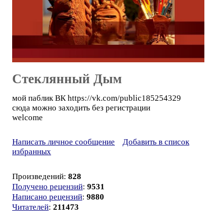
Стеклянный Дым
мой паблик ВК https://vk.com/public185254329
сюда можно заходить без регистрации
welcome
Написать личное сообщение
Добавить в список
избранных
Произведений:
828
Получено рецензий
:
9531
Написано рецензий
:
9880
Читателей
:
211473