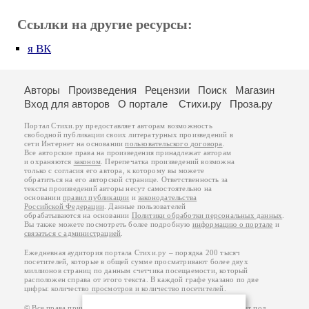
Ссылки на другие ресурсы:
я ВК
Авторы
Произведения
Рецензии
Поиск
Магазин
Вход для авторов
О портале
Стихи.ру
Проза.ру
Портал Стихи.ру предоставляет авторам возможность
свободной публикации своих литературных произведений в
сети Интернет на основании
пользовательского договора
.
Все авторские права на произведения принадлежат авторам
и охраняются
законом
. Перепечатка произведений возможна
только с согласия его автора, к которому вы можете
обратиться на его авторской странице. Ответственность за
тексты произведений авторы несут самостоятельно на
основании
правил публикации
и
законодательства
Российской Федерации
. Данные пользователей
обрабатываются на основании
Политики обработки персональных данных
.
Вы также можете посмотреть более подробную
информацию о портале
и
связаться с администрацией
.
Ежедневная аудитория портала Стихи.ру – порядка 200 тысяч
посетителей, которые в общей сумме просматривают более двух
миллионов страниц по данным счетчика посещаемости, который
расположен справа от этого текста. В каждой графе указано по две
цифры: количество просмотров и количество посетителей.
© Все права принадлежат авторам, 2000-2026. Портал работает под