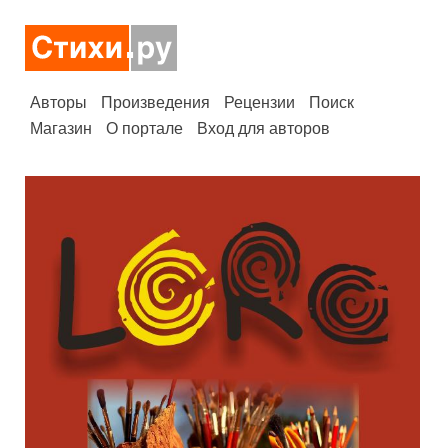
Авторы
Произведения
Рецензии
Поиск
Магазин
О портале
Вход для авторов