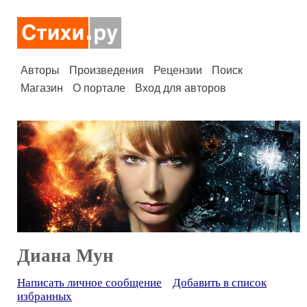
Авторы
Произведения
Рецензии
Поиск
Магазин
О портале
Вход для авторов
Диана Мун
Написать личное сообщение
Добавить в список
избранных