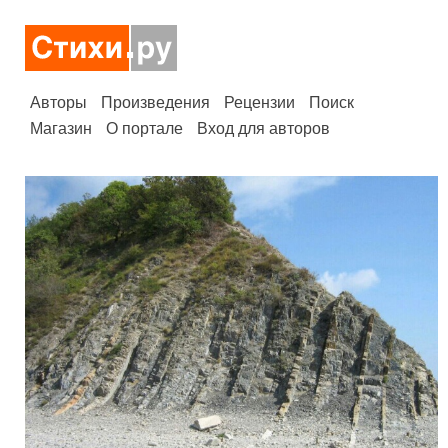
Авторы
Произведения
Рецензии
Поиск
Магазин
О портале
Вход для авторов