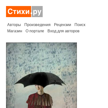
Авторы
Произведения
Рецензии
Поиск
Магазин
О портале
Вход для авторов