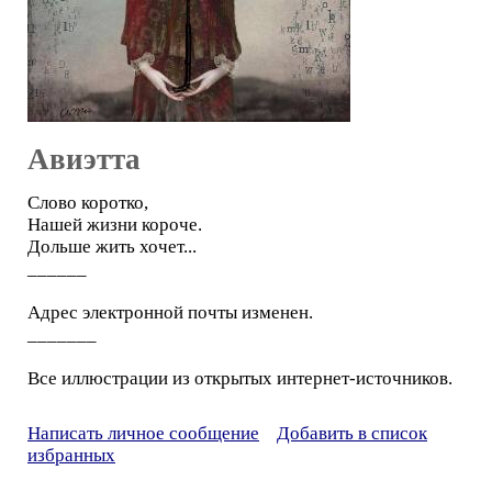
Авиэтта
Слово коротко,
Нашей жизни короче.
Дольше жить хочет...
______
Адрес электронной почты изменен.
_______
Все иллюстрации из открытых интернет-источников.
Написать личное сообщение
Добавить в список
избранных