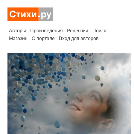
Авторы
Произведения
Рецензии
Поиск
Магазин
О портале
Вход для авторов