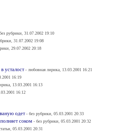
 без рубрики, 31.07.2002 19:10
убрики, 31.07.2002 19:08
брики, 29.07.2002 20:18
 в усталост
- любовная лирика, 13.03.2001 16:21
3.2001 16:19
ирика, 13.03.2001 16:13
.03.2001 16:12
рваную одет
- без рубрики, 05.03.2001 20:33
аполняет соком
- без рубрики, 05.03.2001 20:32
 статьи, 05.03.2001 20:31