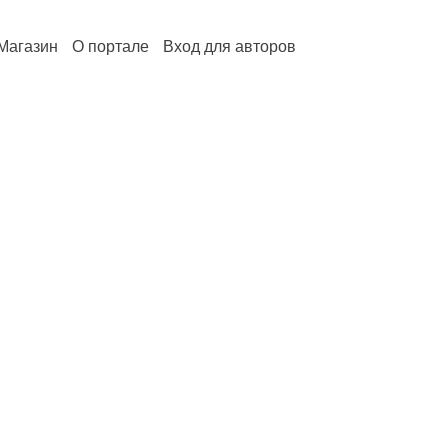
Магазин
О портале
Вход для авторов