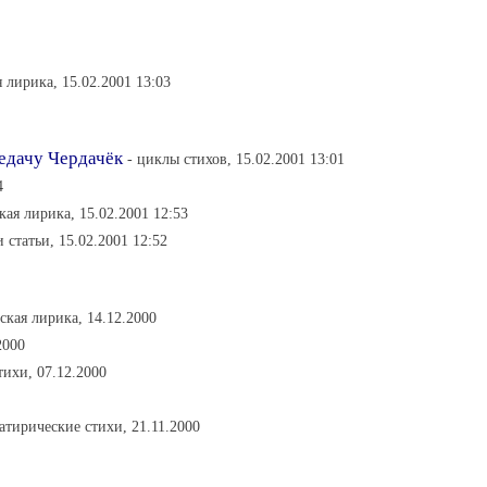
я лирика, 15.02.2001 13:03
едачу Чердачёк
- циклы стихов, 15.02.2001 13:01
4
кая лирика, 15.02.2001 12:53
 и статьи, 15.02.2001 12:52
ская лирика, 14.12.2000
2000
тихи, 07.12.2000
сатирические стихи, 21.11.2000