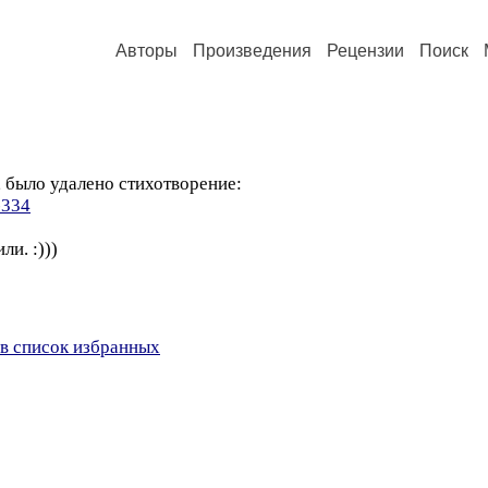
Авторы
Произведения
Рецензии
Поиск
, было удалено стихотворение:
-334
и. :)))
в список избранных