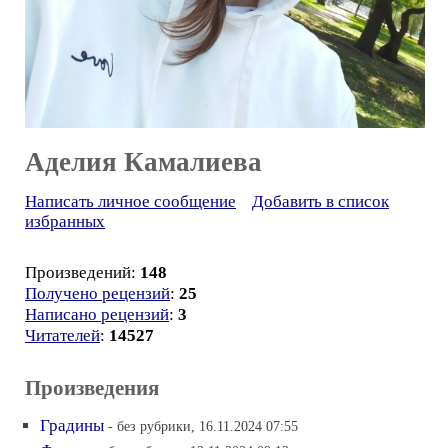
Аделия Камалиева
Написать личное сообщение
Добавить в список
избранных
Произведений:
148
Получено рецензий
:
25
Написано рецензий
:
3
Читателей
:
14527
Произведения
Градины
- без рубрики, 16.11.2024 07:55