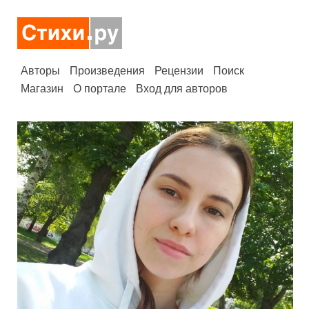
Авторы
Произведения
Рецензии
Поиск
Магазин
О портале
Вход для авторов