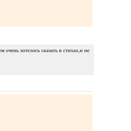
 очень хотелось сказать в стихах,и не