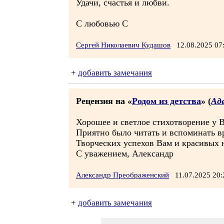
Удачи, счастья и любви.
С любовью С
Сергей Николаевич Кудашов
12.08.2025 0
+
добавить замечания
Рецензия на «
Родом из детства
» (
Ад
Хорошее и светлое стихотворение у В
Приятно было читать и вспоминать в
Творческих успехов Вам и красивых 
С уважением, Александр
Александр Преображенский
11.07.2025 20
+
добавить замечания