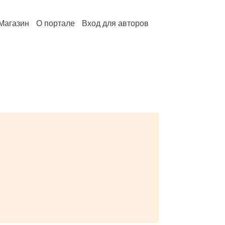
Магазин
О портале
Вход для авторов