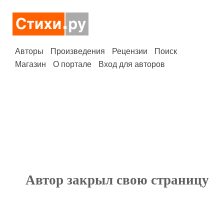
Авторы
Произведения
Рецензии
Поиск
Магазин
О портале
Вход для авторов
Автор закрыл свою страницу