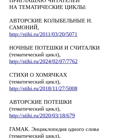
ПРИГЛАШАЮ ЧИТАТЕЛЕЙ
НА ТЕМАТИЧЕСКИЕ ЦИКЛЫ:
АВТОРСКИЕ КОЛЫБЕЛЬНЫЕ Н.
САМОНИЙ,
http://stihi.ru/2011/03/20/5071
НОЧНЫЕ ПОТЕШКИ И СЧИТАЛКИ
(тематический цикл),
http://stihi.ru/2024/02/07/7762
СТИХИ О ХОМЯЧКАХ
(тематический цикл),
http://stihi.ru/2018/11/27/5008
АВТОРСКИЕ ПОТЕШКИ
(тематический цикл),
http://stihi.ru/2020/03/18/679
ГАМАК. Энциклопедия одного слова
(тематический цикл),