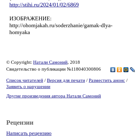
http://stihi.ru/2024/01/02/6869
ИЗОБРАЖЕНИЕ:
http://ohomjakah.ru/soderzhanie/gamak-dlya-
homyaka
© Copyright:
Натали Самоний
, 2018
Свидетельство о публикации №118040300806
Список читателей
/
Версия для печати
/
Разместить анонс
/
Заявить о нарушении
Другие произведения автора Натали Самоний
Рецензии
Написать рецензию