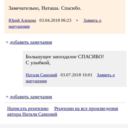
Замечательно, Наташа. Спасибо.
Юрий Алешин
03.04.2018 06:23
•
Заявить о
нарушении
+
добавить замечания
Большущее запоздалое СПАСИБО!
С улыбкой,
Натали Самоний
03.07.2018 16:01
Заявить о
нарушении
+
добавить замечания
Написать рецензию
Рецензии на все произведения
автора Натали Самоний