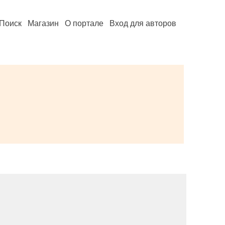
Поиск
Магазин
О портале
Вход для авторов