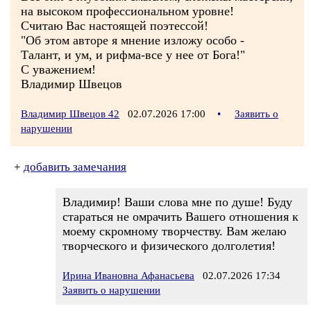
на высоком профессиональном уровне!
Считаю Вас настоящей поэтессой!
"Об этом авторе я мнение изложу особо -
Талант, и ум, и рифма-все у нее от Бога!"
С уважением!
Владимир Швецов
Владимир Швецов 42
02.07.2026 17:00
•
Заявить о
нарушении
+
добавить замечания
Владимир! Ваши слова мне по душе! Буду
стараться не омрачить Вашего отношения к
моему скромному творчеству. Вам желаю
творческого и физического долголетия!
Ирина Ивановна Афанасьева
02.07.2026 17:34
Заявить о нарушении