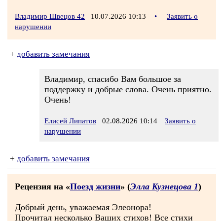
Владимир Швецов 42
10.07.2026 10:13
•
Заявить о
нарушении
+
добавить замечания
Владимир, спасибо Вам большое за
поддержку и добрые слова. Очень приятно.
Очень!
Елисей Липатов
02.08.2026 10:14
Заявить о
нарушении
+
добавить замечания
Рецензия на «
Поезд жизни
» (
Элла Кузнецова 1
)
Добрый день, уважаемая Элеонора!
Прочитал несколько Ваших стихов! Все стихи