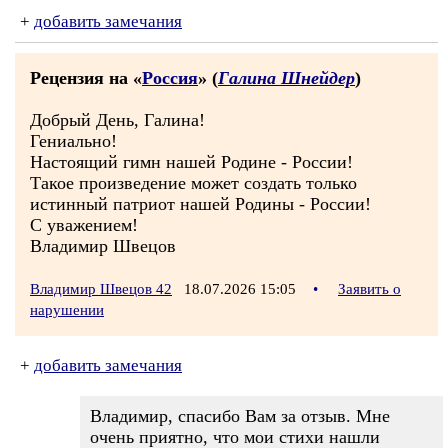
+
добавить замечания
Рецензия на «
Россия
» (
Галина Шнейдер
)
Добрый День, Галина!
Гениально!
Настоящий гимн нашей Родине - России!
Такое произведение может создать только
истинный патриот нашей Родины - России!
С уважением!
Владимир Швецов
Владимир Швецов 42
18.07.2026 15:05
•
Заявить о
нарушении
+
добавить замечания
Владимир, спасибо Вам за отзыв. Мне
очень приятно, что мои стихи нашли