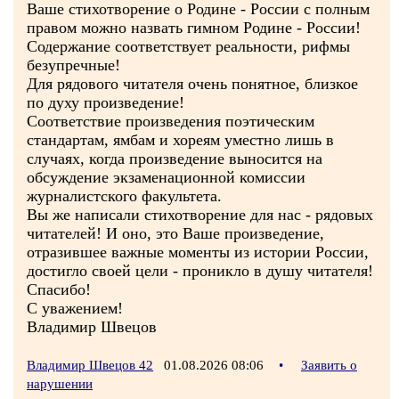
Ваше стихотворение о Родине - России с полным
правом можно назвать гимном Родине - России!
Содержание соответствует реальности, рифмы
безупречные!
Для рядового читателя очень понятное, близкое
по духу произведение!
Соответствие произведения поэтическим
стандартам, ямбам и хореям уместно лишь в
случаях, когда произведение выносится на
обсуждение экзаменационной комиссии
журналистского факультета.
Вы же написали стихотворение для нас - рядовых
читателей! И оно, это Ваше произведение,
отразившее важные моменты из истории России,
достигло своей цели - проникло в душу читателя!
Спасибо!
С уважением!
Владимир Швецов
Владимир Швецов 42
01.08.2026 08:06
•
Заявить о
нарушении