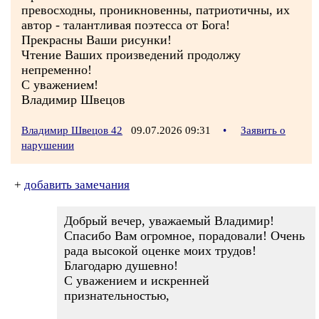
превосходны, проникновенны, патриотичны, их
автор - талантливая поэтесса от Бога!
Прекрасны Ваши рисунки!
Чтение Ваших произведений продолжу
непременно!
С уважением!
Владимир Швецов
Владимир Швецов 42
09.07.2026 09:31
•
Заявить о
нарушении
+
добавить замечания
Добрый вечер, уважаемый Владимир!
Спасибо Вам огромное, порадовали! Очень
рада высокой оценке моих трудов!
Благодарю душевно!
С уважением и искренней
признательностью,