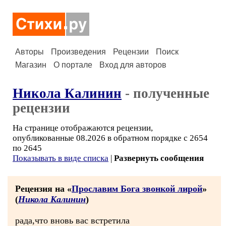
Авторы
Произведения
Рецензии
Поиск
Магазин
О портале
Вход для авторов
Никола Калинин
- полученные
рецензии
На странице отображаются рецензии,
опубликованные 08.2026 в обратном порядке с 2654
по 2645
Показывать в виде списка
|
Развернуть сообщения
Рецензия на «
Прославим Бога звонкой лирой
»
(
Никола Калинин
)
рада,что вновь вас встретила