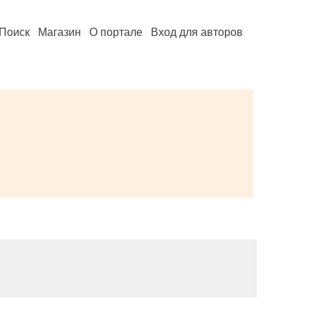
Поиск
Магазин
О портале
Вход для авторов