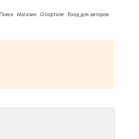
Поиск
Магазин
О портале
Вход для авторов