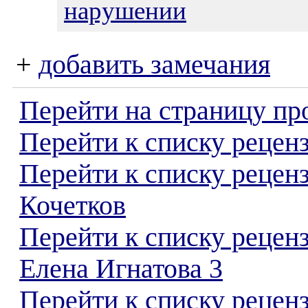
нарушении
+
добавить замечания
Перейти на страницу пр
Перейти к списку реценз
Перейти к списку рецен
Кочетков
Перейти к списку рецен
Елена Игнатова 3
Перейти к списку реценз