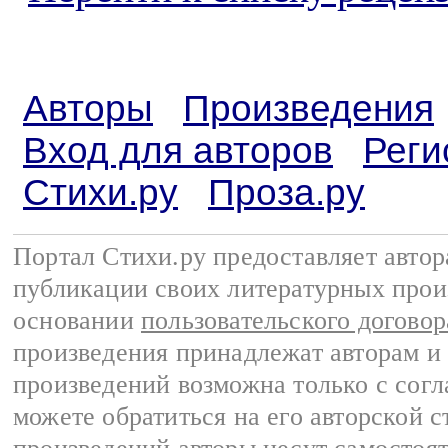
Авторы
Произведения
Вход для авторов
Реги
Стихи.ру
Проза.ру
Портал Стихи.ру предоставляет авто
публикации своих литературных прои
основании
пользовательского договор
произведения принадлежат авторам и
произведений возможна только с согла
можете обратиться на его авторской с