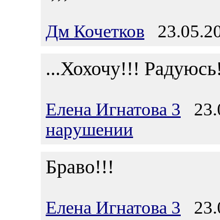
Дм Кочетков
23.05.20
...Хохочу!!! Радуюсь!
Елена Игнатова 3
23.0
нарушении
Браво!!!
Елена Игнатова 3
23.0