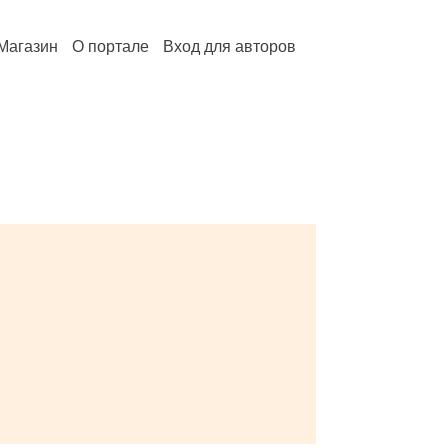
Магазин
О портале
Вход для авторов