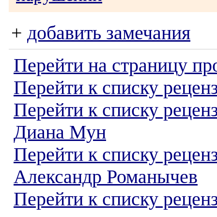
+
добавить замечания
Перейти на страницу пр
Перейти к списку реценз
Перейти к списку рецен
Диана Мун
Перейти к списку рецен
Александр Романычев
Перейти к списку реценз