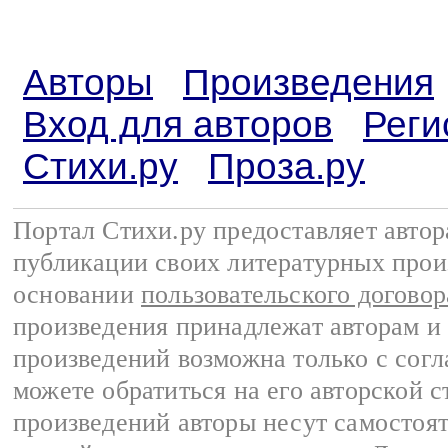
Авторы
Произведения
Вход для авторов
Реги
Стихи.ру
Проза.ру
Портал Стихи.ру предоставляет авто
публикации своих литературных прои
основании
пользовательского договор
произведения принадлежат авторам и
произведений возможна только с согла
можете обратиться на его авторской с
произведений авторы несут самостоя