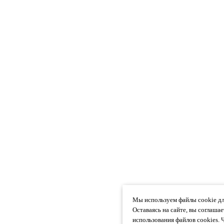
Мы используем файлы cookie дл
Оставаясь на сайте, вы соглаша
использования файлов cookies. 