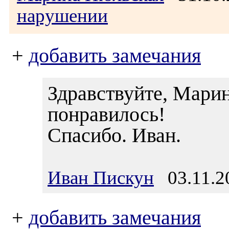
нарушении
+
добавить замечания
Здравствуйте, Марин
понравилось!
Спасибо. Иван.
Иван Пискун
03.11.20
+
добавить замечания