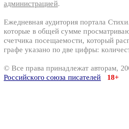
администрацией
.
Ежедневная аудитория портала Стихи.
которые в общей сумме просматриваю
счетчика посещаемости, который расп
графе указано по две цифры: количес
© Все права принадлежат авторам, 2
Российского союза писателей
18+