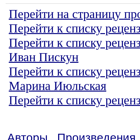
Перейти на страницу пр
Перейти к списку реценз
Перейти к списку рецен
Иван Пискун
Перейти к списку рецен
Марина Июльская
Перейти к списку реценз
Авторы
Произведения