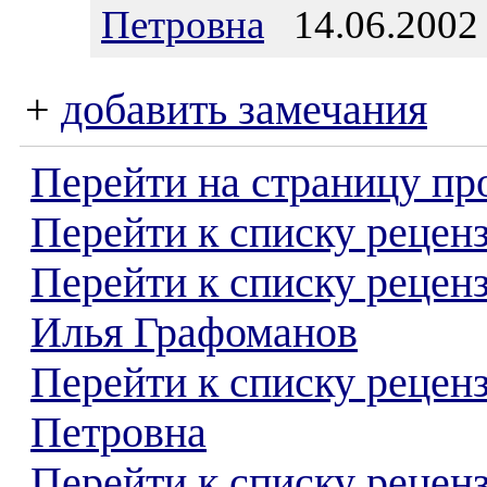
Петровна
14.06.2002 
+
добавить замечания
Перейти на страницу пр
Перейти к списку реценз
Перейти к списку рецен
Илья Графоманов
Перейти к списку рецен
Петровна
Перейти к списку реценз