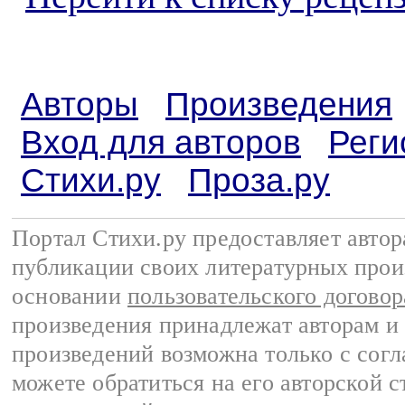
Авторы
Произведения
Вход для авторов
Реги
Стихи.ру
Проза.ру
Портал Стихи.ру предоставляет авто
публикации своих литературных прои
основании
пользовательского договор
произведения принадлежат авторам и
произведений возможна только с согла
можете обратиться на его авторской с