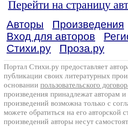
Перейти на страницу ав
Авторы
Произведения
Вход для авторов
Реги
Стихи.ру
Проза.ру
Портал Стихи.ру предоставляет авто
публикации своих литературных прои
основании
пользовательского договор
произведения принадлежат авторам и
произведений возможна только с согла
можете обратиться на его авторской с
произведений авторы несут самостоя