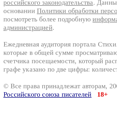
российского законодательства
. Данны
основании
Политики обработки перс
посмотреть более подробную
информа
администрацией
.
Ежедневная аудитория портала Стихи.
которые в общей сумме просматриваю
счетчика посещаемости, который расп
графе указано по две цифры: количес
© Все права принадлежат авторам, 2
Российского союза писателей
18+