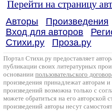
Перейти на страницу ав
Авторы
Произведения
Вход для авторов
Реги
Стихи.ру
Проза.ру
Портал Стихи.ру предоставляет авто
публикации своих литературных прои
основании
пользовательского договор
произведения принадлежат авторам и
произведений возможна только с согла
можете обратиться на его авторской с
произведений авторы несут самостоя