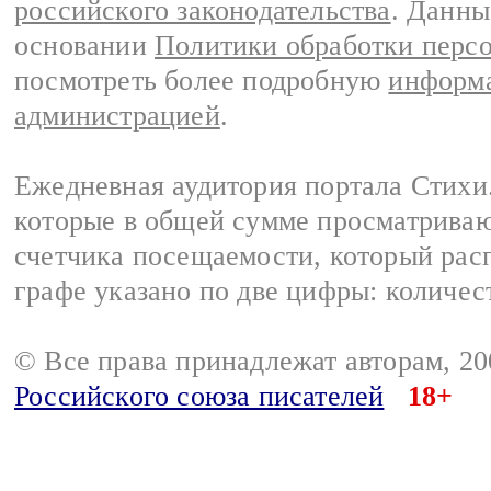
российского законодательства
. Данны
основании
Политики обработки перс
посмотреть более подробную
информа
администрацией
.
Ежедневная аудитория портала Стихи.
которые в общей сумме просматриваю
счетчика посещаемости, который расп
графе указано по две цифры: количес
© Все права принадлежат авторам, 2
Российского союза писателей
18+