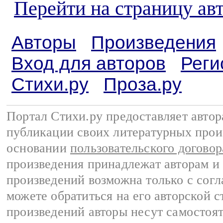
Перейти на страницу ав
Авторы
Произведения
Вход для авторов
Реги
Стихи.ру
Проза.ру
Портал Стихи.ру предоставляет авто
публикации своих литературных прои
основании
пользовательского договор
произведения принадлежат авторам и
произведений возможна только с согла
можете обратиться на его авторской с
произведений авторы несут самостоя