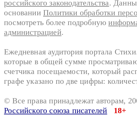
российского законодательства
. Данны
основании
Политики обработки перс
посмотреть более подробную
информа
администрацией
.
Ежедневная аудитория портала Стихи.
которые в общей сумме просматриваю
счетчика посещаемости, который расп
графе указано по две цифры: количес
© Все права принадлежат авторам, 2
Российского союза писателей
18+