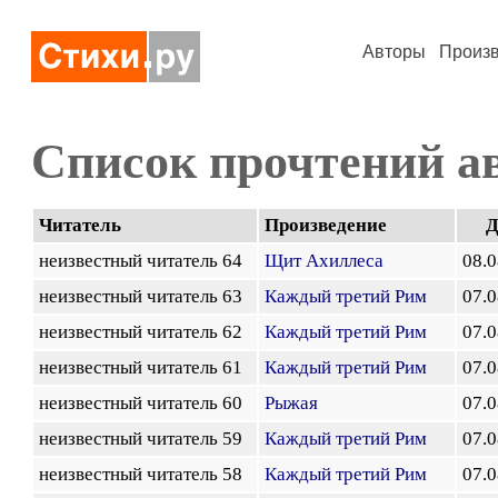
Авторы
Произ
Список прочтений а
Читатель
Произведение
Д
неизвестный читатель 64
Щит Ахиллеса
08.0
неизвестный читатель 63
Каждый третий Рим
07.0
неизвестный читатель 62
Каждый третий Рим
07.0
неизвестный читатель 61
Каждый третий Рим
07.0
неизвестный читатель 60
Рыжая
07.0
неизвестный читатель 59
Каждый третий Рим
07.0
неизвестный читатель 58
Каждый третий Рим
07.0