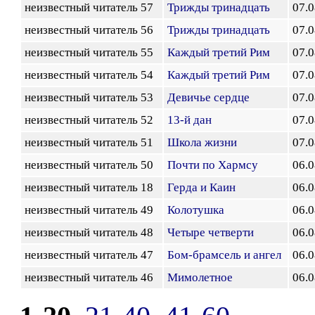
неизвестный читатель 57
Трижды тринадцать
07.0
неизвестный читатель 56
Трижды тринадцать
07.0
неизвестный читатель 55
Каждый третий Рим
07.0
неизвестный читатель 54
Каждый третий Рим
07.0
неизвестный читатель 53
Девичье сердце
07.0
неизвестный читатель 52
13-й дан
07.0
неизвестный читатель 51
Школа жизни
07.0
неизвестный читатель 50
Почти по Хармсу
06.0
неизвестный читатель 18
Герда и Каин
06.0
неизвестный читатель 49
Колотушка
06.0
неизвестный читатель 48
Четыре четверти
06.0
неизвестный читатель 47
Бом-брамсель и ангел
06.0
неизвестный читатель 46
Мимолетное
06.0