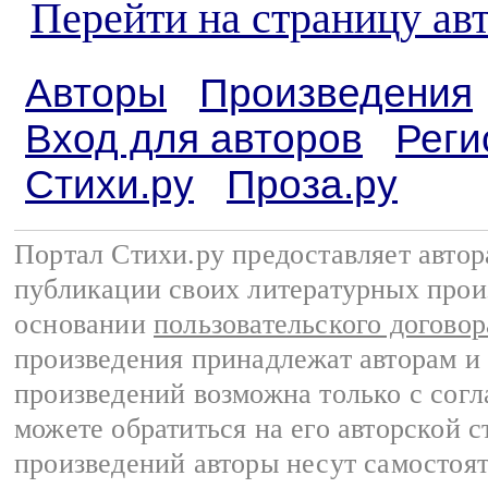
Перейти на страницу ав
Авторы
Произведения
Вход для авторов
Реги
Стихи.ру
Проза.ру
Портал Стихи.ру предоставляет авто
публикации своих литературных прои
основании
пользовательского договор
произведения принадлежат авторам и
произведений возможна только с согла
можете обратиться на его авторской с
произведений авторы несут самостоя