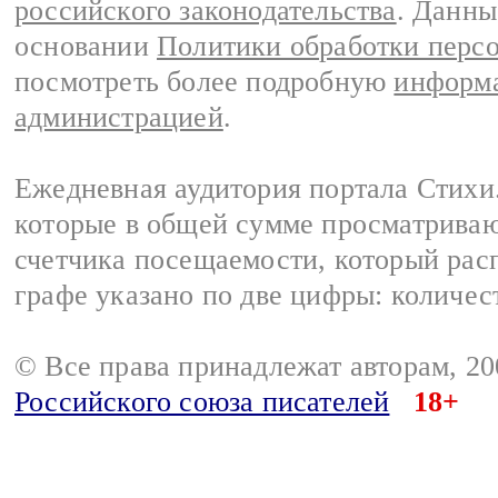
российского законодательства
. Данны
основании
Политики обработки перс
посмотреть более подробную
информа
администрацией
.
Ежедневная аудитория портала Стихи.
которые в общей сумме просматриваю
счетчика посещаемости, который расп
графе указано по две цифры: количес
© Все права принадлежат авторам, 2
Российского союза писателей
18+