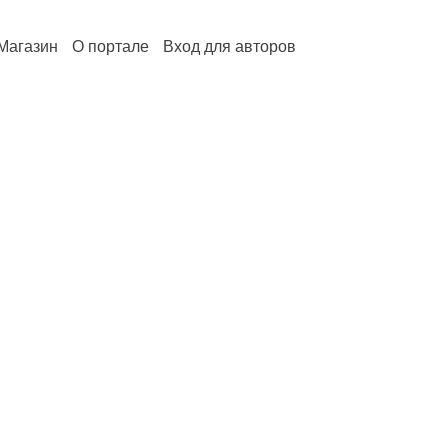
Магазин
О портале
Вход для авторов