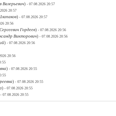
в Валерьевич
)
- 07.08.2026 20:57
.2026 20:57
Шлапаков
)
- 07.08.2026 20:57
026 20:56
ергеевич Гордеев
)
- 07.08.2026 20:56
ександр Викторович
)
- 07.08.2026 20:56
ий
)
- 07.08.2026 20:56
2026 20:56
0:55
вна
)
- 07.08.2026 20:55
0:55
реевна
)
- 07.08.2026 20:55
а
)
- 07.08.2026 20:55
)
- 07.08.2026 20:55