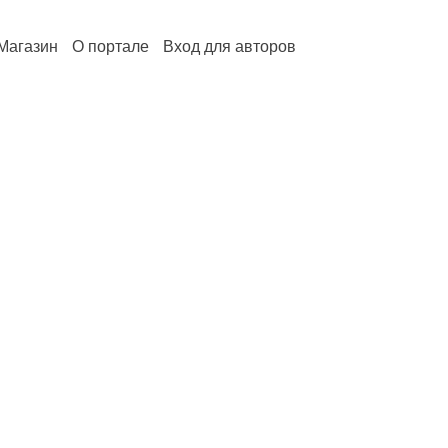
Магазин
О портале
Вход для авторов