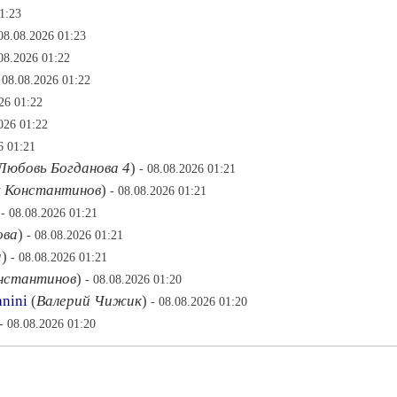
1:23
 08.08.2026 01:23
.08.2026 01:22
 08.08.2026 01:22
26 01:22
026 01:22
6 01:21
Любовь Богданова 4
)
- 08.08.2026 01:21
 Константинов
)
- 08.08.2026 01:21
)
- 08.08.2026 01:21
ова
)
- 08.08.2026 01:21
а
)
- 08.08.2026 01:21
нстантинов
)
- 08.08.2026 01:20
anini
(
Валерий Чижик
)
- 08.08.2026 01:20
- 08.08.2026 01:20