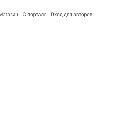
Магазин
О портале
Вход для авторов