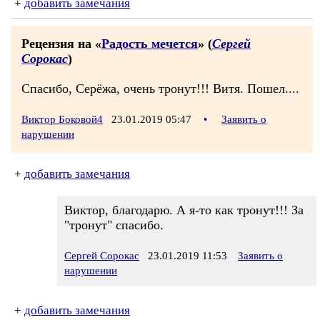
+
добавить замечания
Рецензия на «
Радость мечется
» (
Сергей
Сорокас
)
Спасибо, Серёжа, очень тронут!!! Витя. Пошел....
Виктор Боковой4
23.01.2019 05:47
•
Заявить о
нарушении
+
добавить замечания
Виктор, благодарю. А я-то как тронут!!! За
"тронут" спасибо.
Сергей Сорокас
23.01.2019 11:53
Заявить о
нарушении
+
добавить замечания