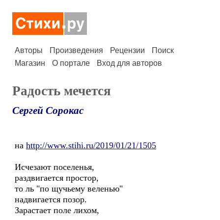
Авторы
Произведения
Рецензии
Поиск
Магазин
О портале
Вход для авторов
Радость мечется
Сергей Сорокас
на
http://www.stihi.ru/2019/01/21/1505
Исчезают поселенья,
раздвигается простор,
то ль "по щучьему веленью"
надвигается позор.
Зарастает поле лихом,