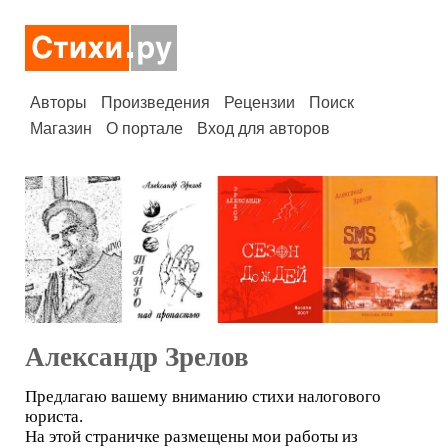
Авторы
Произведения
Рецензии
Поиск
Магазин
О портале
Вход для авторов
Александр Зрелов
Предлагаю вашему вниманию стихи налогового
юриста.
На этой страничке размещены мои работы из