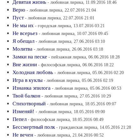
Девятая жизнь
- любовная лирика, 11.09.2016 18:46
Верю
- любовная лирика, 22.07.2016 21:04
Пуст
- любовная лирика, 22.07.2016 21:01
Не мы их
- городская лирика, 13.07.2016 03:21
Не всерьез
- любовная лирика, 10.07.2016 09:45
Я обещал
- любовная лирика, 27.06.2016 03:10
Молитва
- любовная лирика, 26.06.2016 03:18
Замки на песке
- пейзажная лирика, 06.06.2016 18:28
Вне жизни
- философская лирика, 06.06.2016 18:22
Холодная любовь
- любовная лирика, 05.06.2016 02:20
Игра в куклы
- любовная лирика, 05.06.2016 02:19
Изнанка эпилога
- любовная лирика, 05.06.2016 00:53
Твой балкон
- любовная лирика, 27.05.2016 10:29
Стихотворный
- любовная лирика, 18.05.2016 09:07
Изменяй!
- любовная лирика, 18.05.2016 09:00
Пепел
- философская лирика, 18.05.2016 08:49
Бессмертный полк
- гражданская лирика, 14.05.2016 21:28
Не вечен
- любовная лирика, 21.04.2016 00:52