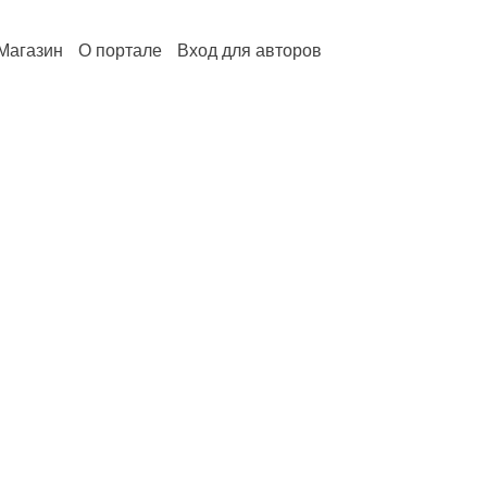
Магазин
О портале
Вход для авторов