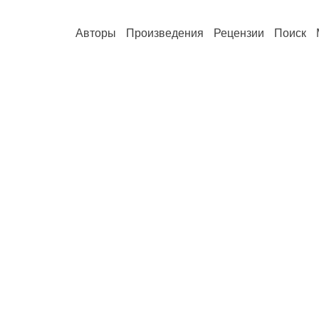
Авторы
Произведения
Рецензии
Поиск