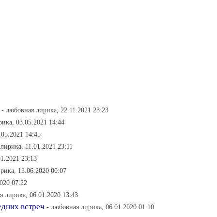
- любовная лирика, 22.11.2021 23:23
ика, 03.05.2021 14:44
.05.2021 14:45
лирика, 11.01.2021 23:11
01.2021 23:13
рика, 13.06.2020 00:07
2020 07:22
я лирика, 06.01.2020 13:43
едних встреч
- любовная лирика, 06.01.2020 01:10