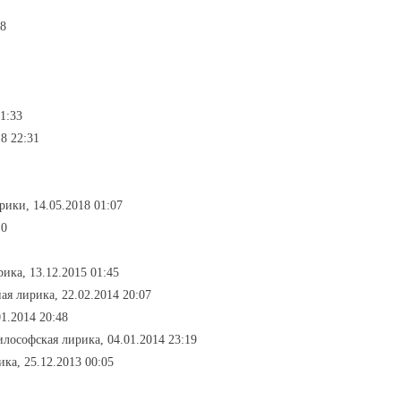
48
01:33
8 22:31
брики, 14.05.2018 01:07
10
ика, 13.12.2015 01:45
ая лирика, 22.02.2014 20:07
1.2014 20:48
илософская лирика, 04.01.2014 23:19
ика, 25.12.2013 00:05