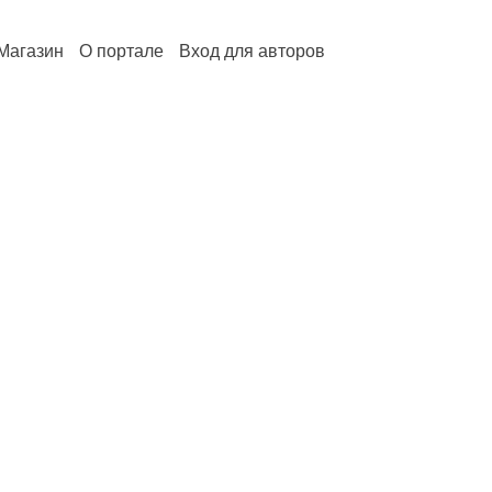
Магазин
О портале
Вход для авторов