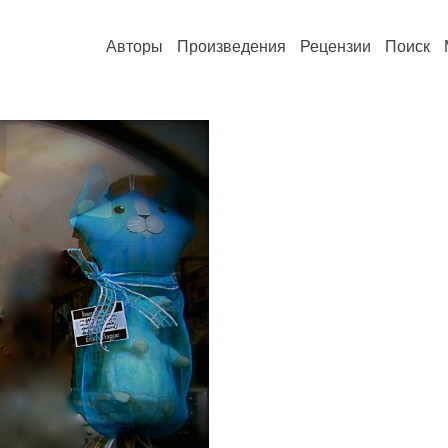
Авторы
Произведения
Рецензии
Поиск