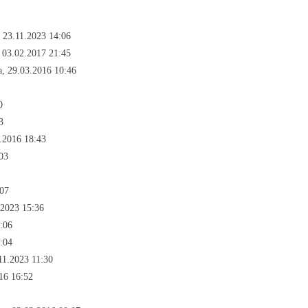
 23.11.2023 14:06
 03.02.2017 21:45
, 29.03.2016 10:46
0
3
.2016 18:43
03
:07
.2023 15:36
:06
:04
11.2023 11:30
16 16:52