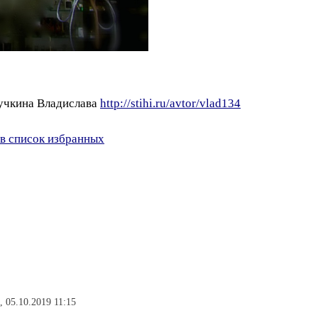
Мучкина Владислава
http://stihi.ru/avtor/vlad134
в список избранных
 05.10.2019 11:15