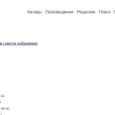
Авторы
Произведения
Рецензии
Поиск
в список избранных
:44
3
 00:45