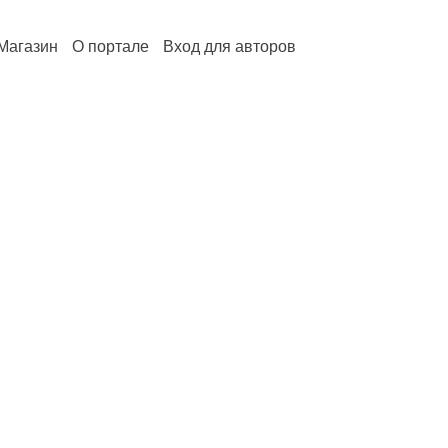
Магазин
О портале
Вход для авторов