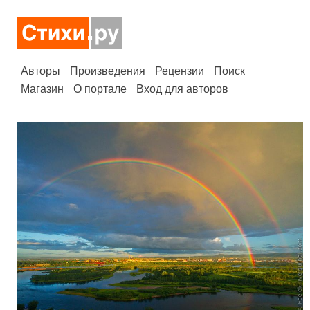
Авторы
Произведения
Рецензии
Поиск
Магазин
О портале
Вход для авторов