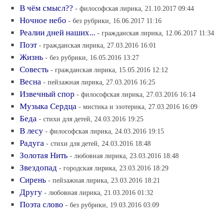
В чём смысл??
- философская лирика, 21.10.2017 09:44
Ночное небо
- без рубрики, 16.06.2017 11:16
Реалии дней наших...
- гражданская лирика, 12.06.2017 11:34
Поэт
- гражданская лирика, 27.03.2016 16:01
Жизнь
- без рубрики, 16.05.2016 13:27
Совесть
- гражданская лирика, 15.05.2016 12:12
Весна
- пейзажная лирика, 27.03.2016 16:25
Извечный спор
- философская лирика, 27.03.2016 16:14
Музыка Сердца
- мистика и эзотерика, 27.03.2016 16:09
Беда
- стихи для детей, 24.03.2016 19:25
В лесу
- философская лирика, 24.03.2016 19:15
Радуга
- стихи для детей, 24.03.2016 18:48
Золотая Нить
- любовная лирика, 23.03.2016 18:48
Звездопад
- городская лирика, 23.03.2016 18:29
Сирень
- пейзажная лирика, 23.03.2016 18:21
Другу
- любовная лирика, 21.03.2016 01:32
Поэта слово
- без рубрики, 19.03.2016 03:09